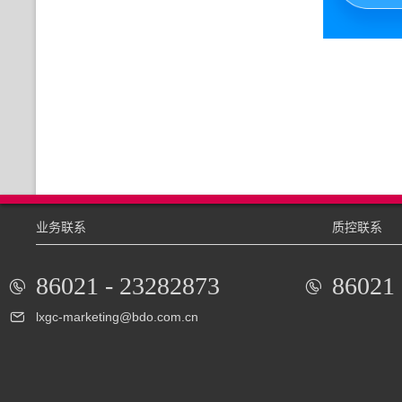
业务联系
质控联系
86021 - 23282873
86021 
lxgc-marketing@bdo.com.cn