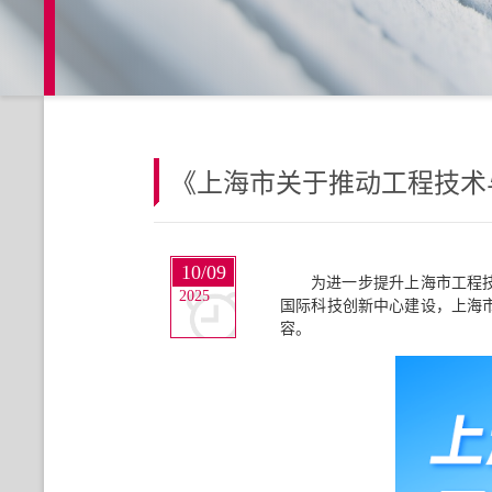
《上海市关于推动工程技术
10/09
为进一步提升上海市工程
2025
国际科技创新中心建设，上海
容。