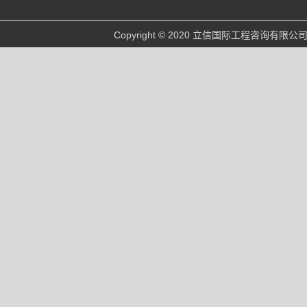
Copyright © 2020 立信国际工程咨询有限公