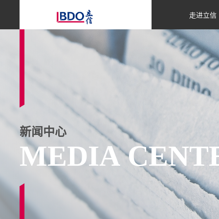
走进立信
新闻中心
MEDIA CENT