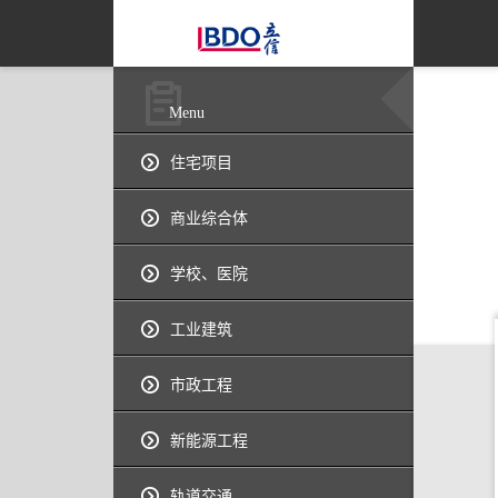
Menu
住宅项目
商业综合体
学校、医院
工业建筑
市政工程
新能源工程
轨道交通