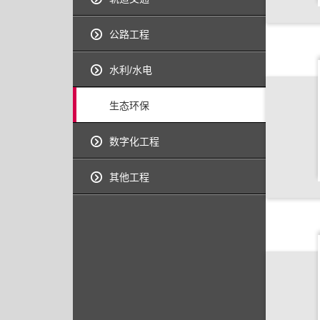
公路工程
水利/水电
生态环保
数字化工程
其他工程