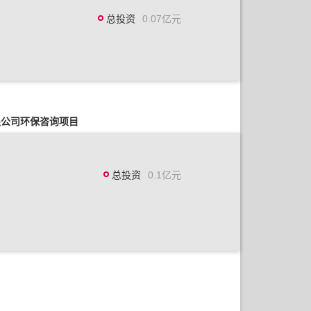
总投资
0.07亿元
限公司环保咨询项目
总投资
0.1亿元